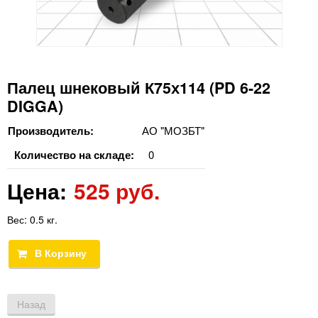
Палец шнековый К75х114 (PD 6-22
DIGGA)
Производитель:
АО "МОЗБТ"
Количество на складе:
0
Цена:
525 руб.
Вес:
0.5 кг.