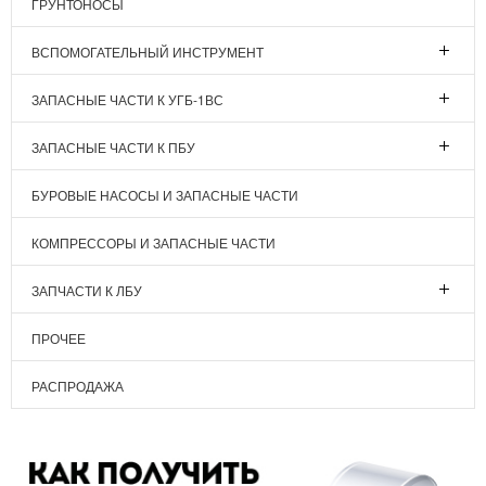
ГРУНТОНОСЫ
ВСПОМОГАТЕЛЬНЫЙ ИНСТРУМЕНТ
ЗАПАСНЫЕ ЧАСТИ К УГБ-1ВС
ЗАПАСНЫЕ ЧАСТИ К ПБУ
БУРОВЫЕ НАСОСЫ И ЗАПАСНЫЕ ЧАСТИ
КОМПРЕССОРЫ И ЗАПАСНЫЕ ЧАСТИ
ЗАПЧАСТИ К ЛБУ
ПРОЧЕЕ
РАСПРОДАЖА