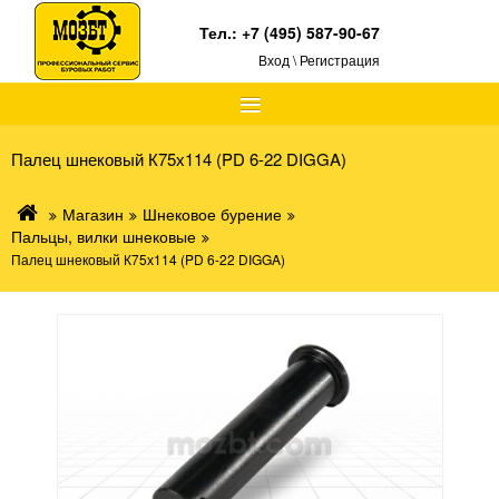
Тел.:
+7 (495) 587-90-67
Вход \ Регистрация
≡
Палец шнековый К75х114 (PD 6-22 DIGGA)
Магазин
Шнековое бурение
Пальцы, вилки шнековые
Палец шнековый К75х114 (PD 6-22 DIGGA)