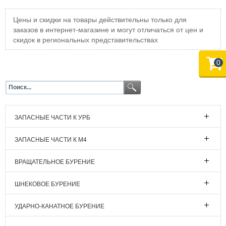
Цены и скидки на товары действительны только для
заказов в интернет-магазине и могут отличаться от цен и
скидок в региональных представительствах
0
ЗАПАСНЫЕ ЧАСТИ К УРБ
ЗАПАСНЫЕ ЧАСТИ К М4
ВРАЩАТЕЛЬНОЕ БУРЕНИЕ
ШНЕКОВОЕ БУРЕНИЕ
УДАРНО-КАНАТНОЕ БУРЕНИЕ