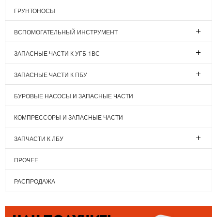
ГРУНТОНОСЫ
ВСПОМОГАТЕЛЬНЫЙ ИНСТРУМЕНТ
ЗАПАСНЫЕ ЧАСТИ К УГБ-1ВС
ЗАПАСНЫЕ ЧАСТИ К ПБУ
БУРОВЫЕ НАСОСЫ И ЗАПАСНЫЕ ЧАСТИ
КОМПРЕССОРЫ И ЗАПАСНЫЕ ЧАСТИ
ЗАПЧАСТИ К ЛБУ
ПРОЧЕЕ
РАСПРОДАЖА