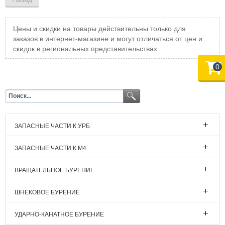
Цены и скидки на товары действительны только для
заказов в интернет-магазине и могут отличаться от цен и
скидок в региональных представительствах
0
ЗАПАСНЫЕ ЧАСТИ К УРБ
ЗАПАСНЫЕ ЧАСТИ К М4
ВРАЩАТЕЛЬНОЕ БУРЕНИЕ
ШНЕКОВОЕ БУРЕНИЕ
УДАРНО-КАНАТНОЕ БУРЕНИЕ