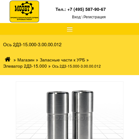
Тел.:
+7 (495) 587-90-67
Вход \ Регистрация
≡
Ось 2Д3-15.000-3.00.00.012
Магазин
Запасные части к УРБ
Элеватор 2Д3-15.000
Ось 2Д3-15.000-3.00.00.012