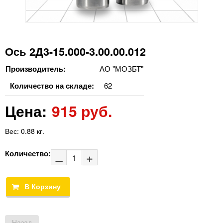
Ось 2Д3-15.000-3.00.00.012
Производитель:
АО "МОЗБТ"
Количество на складе:
62
Цена:
915 руб.
Вес:
0.88 кг.
Количество: