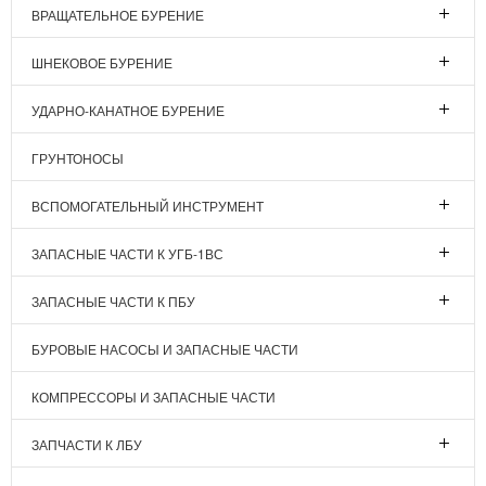
ВРАЩАТЕЛЬНОЕ БУРЕНИЕ
ШНЕКОВОЕ БУРЕНИЕ
УДАРНО-КАНАТНОЕ БУРЕНИЕ
ГРУНТОНОСЫ
ВСПОМОГАТЕЛЬНЫЙ ИНСТРУМЕНТ
ЗАПАСНЫЕ ЧАСТИ К УГБ-1ВС
ЗАПАСНЫЕ ЧАСТИ К ПБУ
БУРОВЫЕ НАСОСЫ И ЗАПАСНЫЕ ЧАСТИ
КОМПРЕССОРЫ И ЗАПАСНЫЕ ЧАСТИ
ЗАПЧАСТИ К ЛБУ