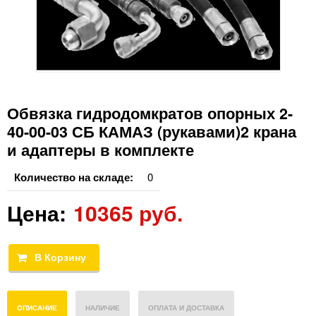
Обвязка гидродомкратов опорных 2-
40-00-03 СБ КАМАЗ (рукавами)2 крана
и адаптеры в комплекте
Количество на складе:
0
Цена:
10365 руб.
ОПИСАНИЕ
НАЛИЧИЕ
ОПЛАТА И ДОСТАВКА