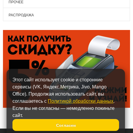
ПРОЧЕЕ
РАСПРОДАЖА
Этот сайт использует cookie и сторонние
сервисы (VK, Яндекс.Метрика, Jivo, Mango
Office). Продолжая использовать сайт, вы
соглашаетесь с
Политикой обработки данных
.
Если вы не согласны — немедленно покиньте
сайт.
Согласен