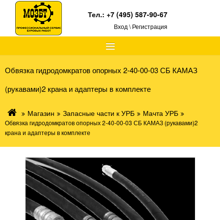
Тел.:
+7 (495) 587-90-67
Вход \ Регистрация
≡
Обвязка гидродомкратов опорных 2-40-00-03 СБ КАМАЗ
(рукавами)2 крана и адаптеры в комплекте
Магазин
Запасные части к УРБ
Мачта УРБ
Обвязка гидродомкратов опорных 2-40-00-03 СБ КАМАЗ (рукавами)2
крана и адаптеры в комплекте