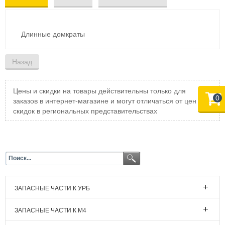
Длинные домкраты
Цены и скидки на товары действительны только для
0
заказов в интернет-магазине и могут отличаться от цен и
скидок в региональных представительствах
ЗАПАСНЫЕ ЧАСТИ К УРБ
ЗАПАСНЫЕ ЧАСТИ К М4