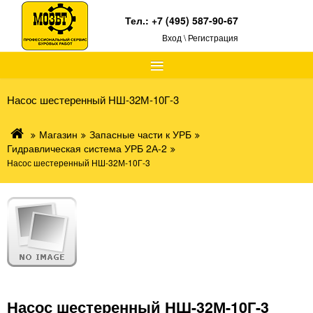
Тел.:
+7 (495) 587-90-67
Вход \ Регистрация
≡
Насос шестеренный НШ-32М-10Г-3
Магазин
Запасные части к УРБ
Гидравлическая система УРБ 2А-2
Насос шестеренный НШ-32М-10Г-3
Насос шестеренный НШ-32М-10Г-3