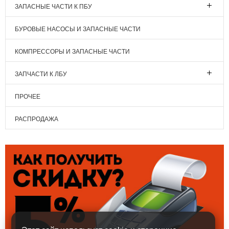
ЗАПАСНЫЕ ЧАСТИ К ПБУ
БУРОВЫЕ НАСОСЫ И ЗАПАСНЫЕ ЧАСТИ
КОМПРЕССОРЫ И ЗАПАСНЫЕ ЧАСТИ
ЗАПЧАСТИ К ЛБУ
ПРОЧЕЕ
РАСПРОДАЖА