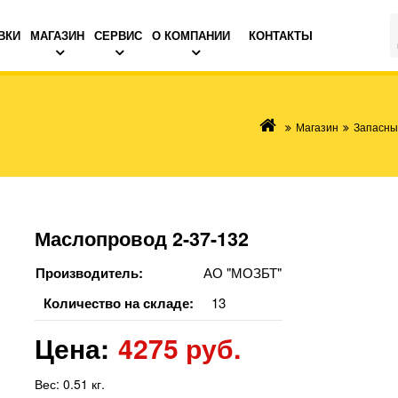
ВКИ
МАГАЗИН
СЕРВИС
О КОМПАНИИ
КОНТАКТЫ
Магазин
Запасны
Маслопровод 2-37-132
Производитель:
АО "МОЗБТ"
Количество на складе:
13
Цена:
4275 руб.
Вес:
0.51 кг.