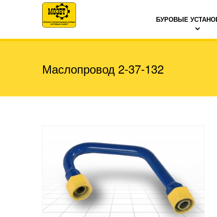
БУРОВЫЕ УСТАНО
Маслопровод 2-37-132