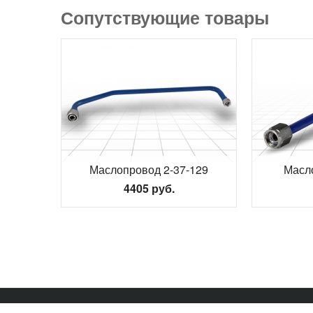
Сопутствующие товары
Маслопровод 2-37-129
Масл
4405 руб.
© 2026 mozbt.com. Все права защищены |
Карта сайта