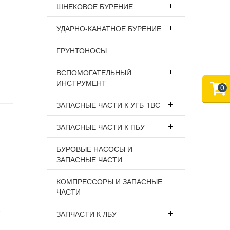
ШНЕКОВОЕ БУРЕНИЕ
УДАРНО-КАНАТНОЕ БУРЕНИЕ
ГРУНТОНОСЫ
ВСПОМОГАТЕЛЬНЫЙ
ИНСТРУМЕНТ
0
ЗАПАСНЫЕ ЧАСТИ К УГБ-1ВС
ЗАПАСНЫЕ ЧАСТИ К ПБУ
БУРОВЫЕ НАСОСЫ И
ЗАПАСНЫЕ ЧАСТИ
КОМПРЕССОРЫ И ЗАПАСНЫЕ
ЧАСТИ
х
ЗАПЧАСТИ К ЛБУ