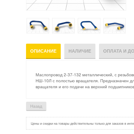
ОПИСАНИЕ
НАЛИЧИЕ
ОПЛАТА И Д
Маслопровод 2-37-132 металлический,
с резьбо
НШ-10Л с полостью вращателя. Предназначен для
вращателя и его подачи на верхний подшипников
Цены и скидки на товары действительны только для заказов в инте