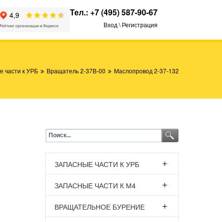
Тел.:
+7 (495) 587-90-67
Вход \ Регистрация
е части к УРБ
Вращатель 2-37В-00
Маслопровод 2-37-132
ЗАПАСНЫЕ ЧАСТИ К УРБ
ЗАПАСНЫЕ ЧАСТИ К М4
ВРАЩАТЕЛЬНОЕ БУРЕНИЕ