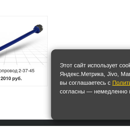
Этот сайт использует coo
опровод 2-37-45
Яндекс.Метрика, Jivo, Ma
2010 руб.
вы соглашаетесь с
Полит
согласны — немедленно п
Политика обработки персональных данных