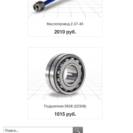
Маслопровод 2-37-45
2010 руб.
Подшипник 3608 (22308)
1015 руб.