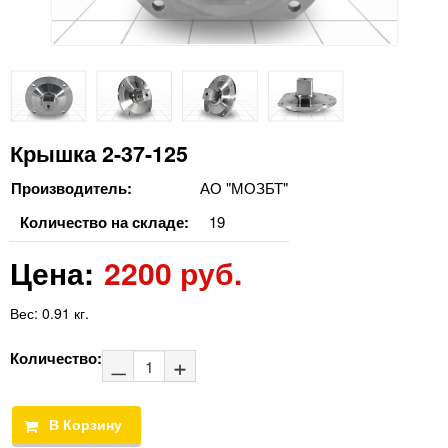
Крышка 2-37-125
Производитель:
АО "МОЗБТ"
Количество на складе:
19
Цена:
2200 руб.
Вес:
0.91 кг.
Количество: