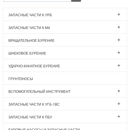
ЗАПАСНЫЕ ЧАСТИ К УРБ
ЗАПАСНЫЕ ЧАСТИ К М4
ВРАЩАТЕЛЬНОЕ БУРЕНИЕ
ШНЕКОВОЕ БУРЕНИЕ
УДАРНО-КАНАТНОЕ БУРЕНИЕ
ГРУНТОНОСЫ
ВСПОМОГАТЕЛЬНЫЙ ИНСТРУМЕНТ
ЗАПАСНЫЕ ЧАСТИ К УГБ-1ВС
ЗАПАСНЫЕ ЧАСТИ К ПБУ
БУРОВЫЕ НАСОСЫ И ЗАПАСНЫЕ ЧАСТИ