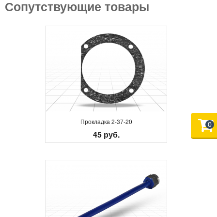
Сопутствующие товары
Прокладка 2-37-20
0
45 руб.