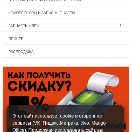
КОМПРЕССОРЫ И ЗАПАСНЫЕ ЧАСТИ
ЗАПЧАСТИ К ЛБУ
ПРОЧЕЕ
РАСПРОДАЖА
Этот сайт использует cookie и сторонние
сервисы (VK, Яндекс.Метрика, Jivo, Mango
Office). Продолжая использовать сайт, вы