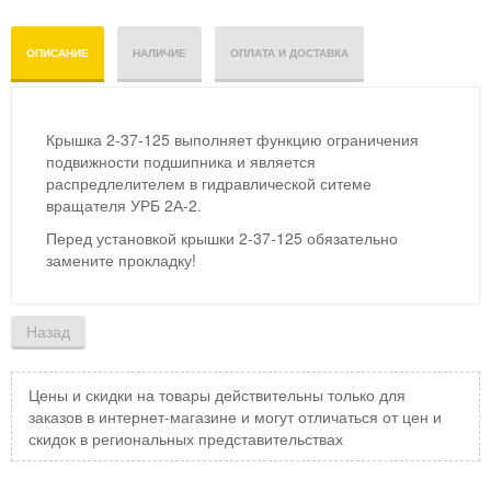
ОПИСАНИЕ
НАЛИЧИЕ
ОПЛАТА И ДОСТАВКА
Крышка 2-37-125 выполняет функцию ограничения
подвижности подшипника и является
распредлелителем в гидравлической ситеме
вращателя УРБ 2А-2.
Перед установкой крышки 2-37-125 обязательно
замените прокладку!
Цены и скидки на товары действительны только для
заказов в интернет-магазине и могут отличаться от цен и
скидок в региональных представительствах