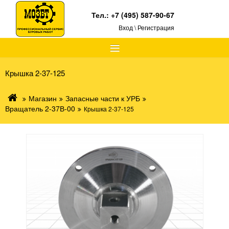
Тел.:
+7 (495) 587-90-67
Вход \ Регистрация
≡
Крышка 2-37-125
Магазин
Запасные части к УРБ
Вращатель 2-37В-00
Крышка 2-37-125