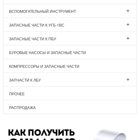
ВСПОМОГАТЕЛЬНЫЙ ИНСТРУМЕНТ
ЗАПАСНЫЕ ЧАСТИ К УГБ-1ВС
ЗАПАСНЫЕ ЧАСТИ К ПБУ
БУРОВЫЕ НАСОСЫ И ЗАПАСНЫЕ ЧАСТИ
КОМПРЕССОРЫ И ЗАПАСНЫЕ ЧАСТИ
ЗАПЧАСТИ К ЛБУ
ПРОЧЕЕ
РАСПРОДАЖА