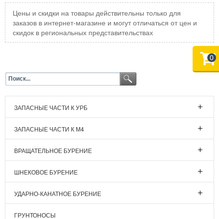
Цены и скидки на товары действительны только для
заказов в интернет-магазине и могут отличаться от цен и
скидок в региональных представительствах
0
ЗАПАСНЫЕ ЧАСТИ К УРБ
ЗАПАСНЫЕ ЧАСТИ К М4
ВРАЩАТЕЛЬНОЕ БУРЕНИЕ
ШНЕКОВОЕ БУРЕНИЕ
УДАРНО-КАНАТНОЕ БУРЕНИЕ
ГРУНТОНОСЫ