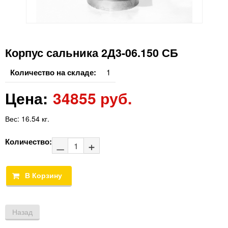
Корпус сальника 2Д3-06.150 СБ
Количество на складе:
1
Цена:
34855 руб.
Вес:
16.54 кг.
Количество: