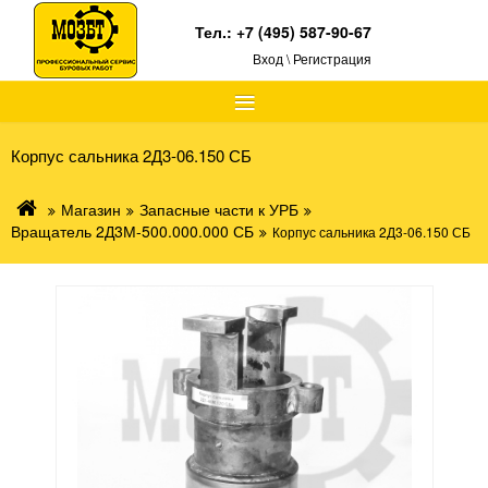
Тел.:
+7 (495) 587-90-67
Вход \ Регистрация
≡
Корпус сальника 2Д3-06.150 СБ
Магазин
Запасные части к УРБ
Вращатель 2Д3М-500.000.000 СБ
Корпус сальника 2Д3-06.150 СБ