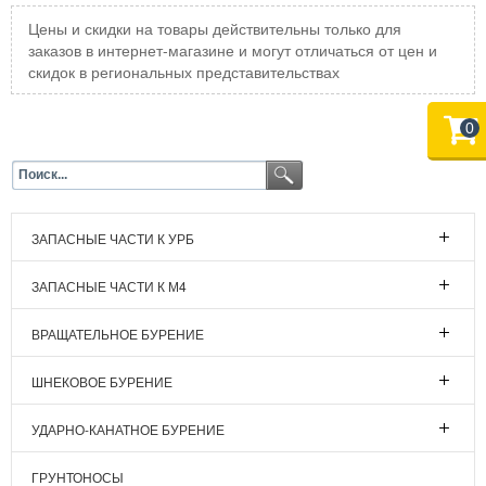
Цены и скидки на товары действительны только для
заказов в интернет-магазине и могут отличаться от цен и
скидок в региональных представительствах
0
ЗАПАСНЫЕ ЧАСТИ К УРБ
ЗАПАСНЫЕ ЧАСТИ К М4
ВРАЩАТЕЛЬНОЕ БУРЕНИЕ
ШНЕКОВОЕ БУРЕНИЕ
УДАРНО-КАНАТНОЕ БУРЕНИЕ
ГРУНТОНОСЫ