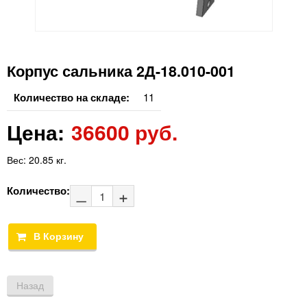
Корпус сальника 2Д-18.010-001
Количество на складе:
11
Цена:
36600 руб.
Вес:
20.85 кг.
Количество: