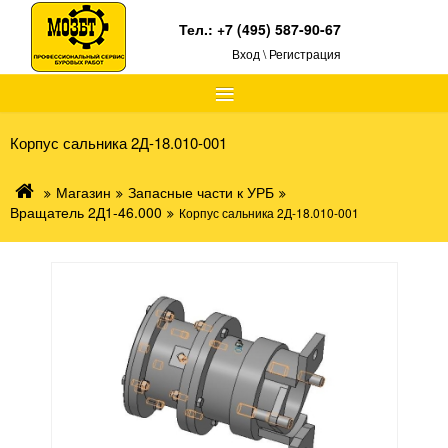
Тел.:
+7 (495) 587-90-67
Вход \ Регистрация
≡
Корпус сальника 2Д-18.010-001
Магазин
Запасные части к УРБ
Вращатель 2Д1-46.000
Корпус сальника 2Д-18.010-001