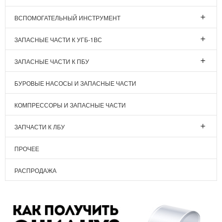
ВСПОМОГАТЕЛЬНЫЙ ИНСТРУМЕНТ
ЗАПАСНЫЕ ЧАСТИ К УГБ-1ВС
ЗАПАСНЫЕ ЧАСТИ К ПБУ
БУРОВЫЕ НАСОСЫ И ЗАПАСНЫЕ ЧАСТИ
КОМПРЕССОРЫ И ЗАПАСНЫЕ ЧАСТИ
ЗАПЧАСТИ К ЛБУ
ПРОЧЕЕ
РАСПРОДАЖА