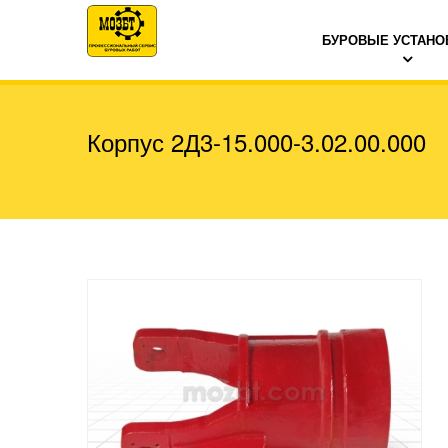
БУРОВЫЕ УСТАНО
Корпус 2Д3-15.000-3.02.00.000