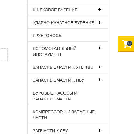
ШНЕКОВОЕ БУРЕНИЕ
УДАРНО-КАНАТНОЕ БУРЕНИЕ
ГРУНТОНОСЫ
0
ВСПОМОГАТЕЛЬНЫЙ
ИНСТРУМЕНТ
х
ЗАПАСНЫЕ ЧАСТИ К УГБ-1ВС
ЗАПАСНЫЕ ЧАСТИ К ПБУ
БУРОВЫЕ НАСОСЫ И
ЗАПАСНЫЕ ЧАСТИ
КОМПРЕССОРЫ И ЗАПАСНЫЕ
ЧАСТИ
ЗАПЧАСТИ К ЛБУ