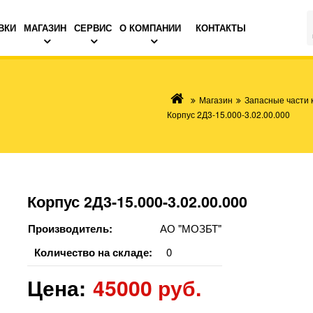
ВКИ
МАГАЗИН
СЕРВИС
О КОМПАНИИ
КОНТАКТЫ
Магазин
Запасные части 
Корпус 2Д3-15.000-3.02.00.000
Корпус 2Д3-15.000-3.02.00.000
Производитель:
АО "МОЗБТ"
Количество на складе:
0
Цена:
45000 руб.