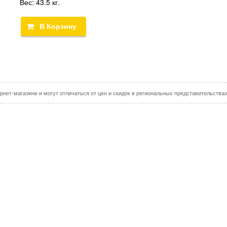
Вес:
43.5 кг.
рнет-магазине и могут отличаться от цен и скидок в региональных представительства