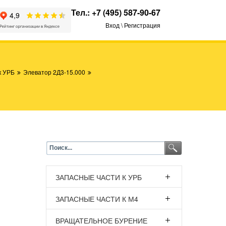
Тел.:
+7 (495) 587-90-67
Вход \ Регистрация
к УРБ
Элеватор 2Д3-15.000
ЗАПАСНЫЕ ЧАСТИ К УРБ
ЗАПАСНЫЕ ЧАСТИ К М4
ВРАЩАТЕЛЬНОЕ БУРЕНИЕ