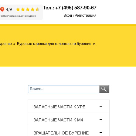
Тел.:
+7 (495) 587-90-67
Вход \ Регистрация
урение
Буровые коронки для колонкового бурения
ЗАПАСНЫЕ ЧАСТИ К УРБ
ЗАПАСНЫЕ ЧАСТИ К М4
ВРАЩАТЕЛЬНОЕ БУРЕНИЕ