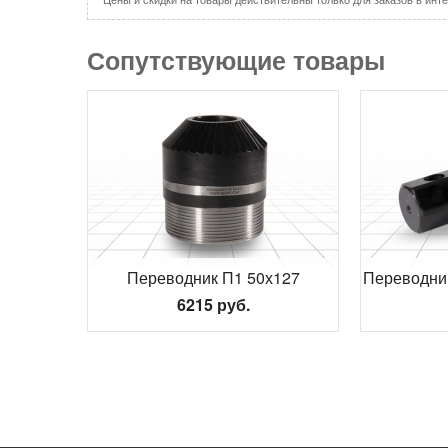
Сопутствующие товары
Переводник П1 50х127
Переводник
6215 руб.