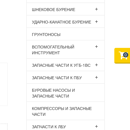
ШНЕКОВОЕ БУРЕНИЕ
УДАРНО-КАНАТНОЕ БУРЕНИЕ
ГРУНТОНОСЫ
ВСПОМОГАТЕЛЬНЫЙ
ИНСТРУМЕНТ
0
ЗАПАСНЫЕ ЧАСТИ К УГБ-1ВС
ЗАПАСНЫЕ ЧАСТИ К ПБУ
БУРОВЫЕ НАСОСЫ И
ЗАПАСНЫЕ ЧАСТИ
КОМПРЕССОРЫ И ЗАПАСНЫЕ
ЧАСТИ
ЗАПЧАСТИ К ЛБУ
х