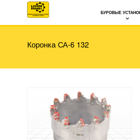
БУРОВЫЕ УСТАНО
Коронка СА-6 132