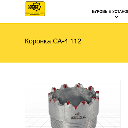
БУРОВЫЕ УСТАНО
Коронка СА-4 112