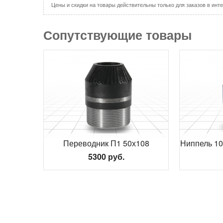
Цены и скидки на товары действительны только для заказов в инте
Сопутствующие товары
Переводник П1 50х108
Ниппель 10
5300 руб.