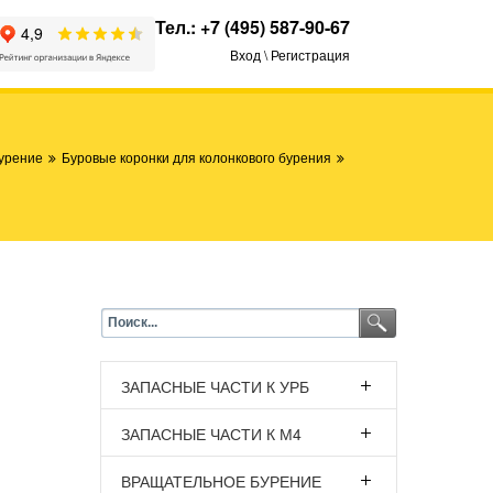
Тел.:
+7 (495) 587-90-67
Вход \ Регистрация
урение
Буровые коронки для колонкового бурения
ЗАПАСНЫЕ ЧАСТИ К УРБ
ЗАПАСНЫЕ ЧАСТИ К М4
ВРАЩАТЕЛЬНОЕ БУРЕНИЕ