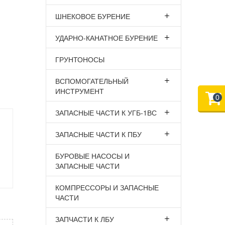
ШНЕКОВОЕ БУРЕНИЕ
УДАРНО-КАНАТНОЕ БУРЕНИЕ
ГРУНТОНОСЫ
ВСПОМОГАТЕЛЬНЫЙ
ИНСТРУМЕНТ
0
ЗАПАСНЫЕ ЧАСТИ К УГБ-1ВС
ЗАПАСНЫЕ ЧАСТИ К ПБУ
БУРОВЫЕ НАСОСЫ И
ЗАПАСНЫЕ ЧАСТИ
КОМПРЕССОРЫ И ЗАПАСНЫЕ
ЧАСТИ
ЗАПЧАСТИ К ЛБУ