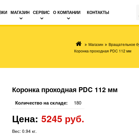
ВКИ
МАГАЗИН
СЕРВИС
О КОМПАНИИ
КОНТАКТЫ
Магазин
Вращательное б
Коронка проходная PDC 112 мм
Коронка проходная PDC 112 мм
Количество на складе:
180
Цена:
5245 руб.
Вес:
0.94 кг.