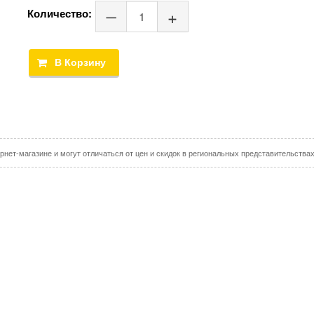
Количество:
рнет-магазине и могут отличаться от цен и скидок в региональных представительства