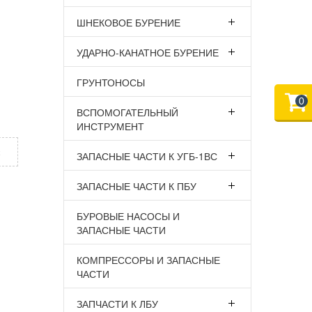
ШНЕКОВОЕ БУРЕНИЕ
УДАРНО-КАНАТНОЕ БУРЕНИЕ
ГРУНТОНОСЫ
0
ВСПОМОГАТЕЛЬНЫЙ
ИНСТРУМЕНТ
х
ЗАПАСНЫЕ ЧАСТИ К УГБ-1ВС
ЗАПАСНЫЕ ЧАСТИ К ПБУ
БУРОВЫЕ НАСОСЫ И
ЗАПАСНЫЕ ЧАСТИ
КОМПРЕССОРЫ И ЗАПАСНЫЕ
ЧАСТИ
ЗАПЧАСТИ К ЛБУ