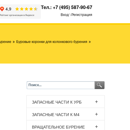
Тел.:
+7 (495) 587-90-67
Вход \ Регистрация
урение
Буровые коронки для колонкового бурения
ЗАПАСНЫЕ ЧАСТИ К УРБ
ЗАПАСНЫЕ ЧАСТИ К М4
ВРАЩАТЕЛЬНОЕ БУРЕНИЕ