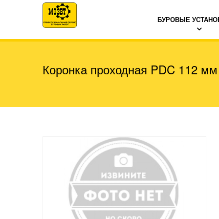
БУРОВЫЕ УСТАНО
Коронка проходная PDC 112 мм