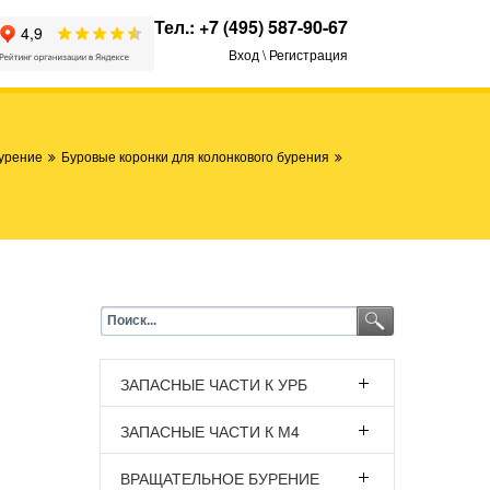
Тел.:
+7 (495) 587-90-67
Вход \ Регистрация
урение
Буровые коронки для колонкового бурения
ЗАПАСНЫЕ ЧАСТИ К УРБ
ЗАПАСНЫЕ ЧАСТИ К М4
ВРАЩАТЕЛЬНОЕ БУРЕНИЕ