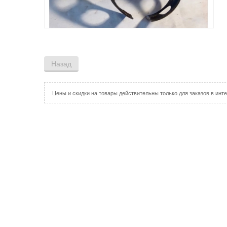
Цены и скидки на товары действительны только для заказов в инте