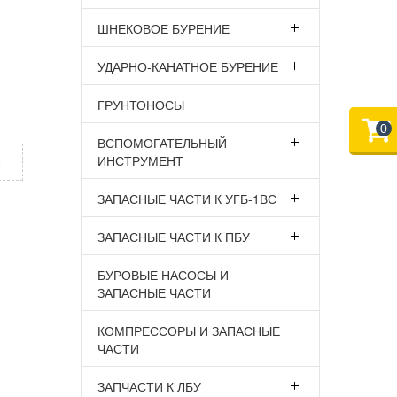
ШНЕКОВОЕ БУРЕНИЕ
УДАРНО-КАНАТНОЕ БУРЕНИЕ
ГРУНТОНОСЫ
0
ВСПОМОГАТЕЛЬНЫЙ
ИНСТРУМЕНТ
х
ЗАПАСНЫЕ ЧАСТИ К УГБ-1ВС
ЗАПАСНЫЕ ЧАСТИ К ПБУ
БУРОВЫЕ НАСОСЫ И
ЗАПАСНЫЕ ЧАСТИ
КОМПРЕССОРЫ И ЗАПАСНЫЕ
ЧАСТИ
ЗАПЧАСТИ К ЛБУ