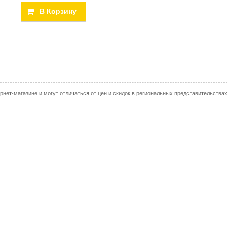
рнет-магазине и могут отличаться от цен и скидок в региональных представительства