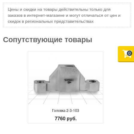
Цены и скидки на товары действительны только для
заказов в интернет-магазине и могут отличаться от цен и
скидок в региональных представительствах
Сопутствующие товары
0
Головка 2-3-103
7760 руб.