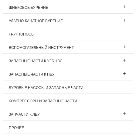
ШНЕКОВОЕ БУРЕНИЕ
УДАРНО-КАНАТНОЕ БУРЕНИЕ
ГРУНТОНОСЫ
ВСПОМОГАТЕЛЬНЫЙ ИНСТРУМЕНТ
ЗАПАСНЫЕ ЧАСТИ К УГБ-1ВС
ЗАПАСНЫЕ ЧАСТИ К ПБУ
БУРОВЫЕ НАСОСЫ И ЗАПАСНЫЕ ЧАСТИ
КОМПРЕССОРЫ И ЗАПАСНЫЕ ЧАСТИ
ЗАПЧАСТИ К ЛБУ
ПРОЧЕЕ