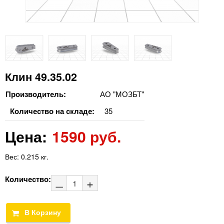
Клин 49.35.02
Производитель:
АО "МОЗБТ"
Количество на складе:
35
Цена:
1590 руб.
Вес:
0.215 кг.
Количество: