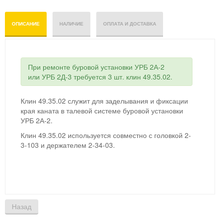
ОПИСАНИЕ
НАЛИЧИЕ
ОПЛАТА И ДОСТАВКА
При ремонте буровой установки УРБ 2А-2
или УРБ 2Д-3 требуется 3 шт. клин 49.35.02.
Клин 49.35.02 служит для заделывания и фиксации
края каната в талевой системе буровой установки
УРБ 2А-2.
Клин 49.35.02 используется совместно с головкой 2-
3-103 и держателем 2-34-03.