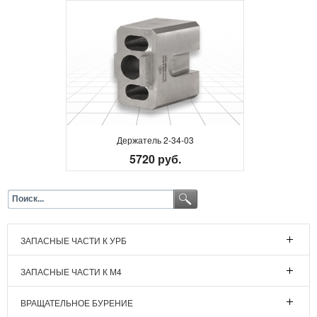
Держатель 2-34-03
5720 руб.
ЗАПАСНЫЕ ЧАСТИ К УРБ
ЗАПАСНЫЕ ЧАСТИ К М4
ВРАЩАТЕЛЬНОЕ БУРЕНИЕ