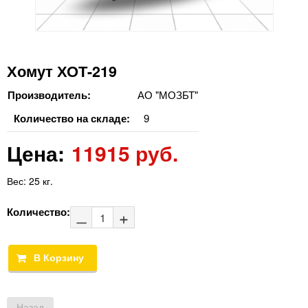
Хомут ХОТ-219
Производитель:
АО "МОЗБТ"
Количество на складе:
9
Цена:
11915 руб.
Вес:
25 кг.
Количество: