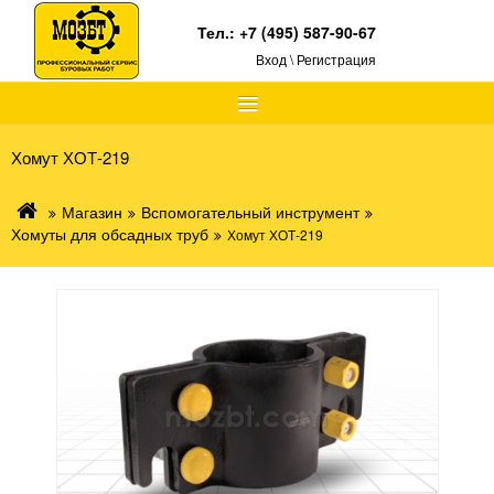
Тел.:
+7 (495) 587-90-67
Вход \ Регистрация
≡
Хомут ХОТ-219
Магазин
Вспомогательный инструмент
Хомуты для обсадных труб
Хомут ХОТ-219