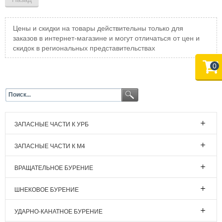
Цены и скидки на товары действительны только для
заказов в интернет-магазине и могут отличаться от цен и
скидок в региональных представительствах
0
ЗАПАСНЫЕ ЧАСТИ К УРБ
ЗАПАСНЫЕ ЧАСТИ К М4
ВРАЩАТЕЛЬНОЕ БУРЕНИЕ
ШНЕКОВОЕ БУРЕНИЕ
УДАРНО-КАНАТНОЕ БУРЕНИЕ