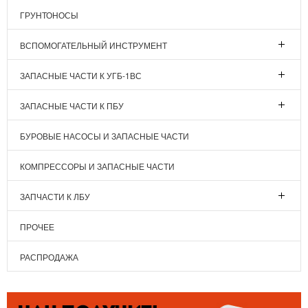
ГРУНТОНОСЫ
ВСПОМОГАТЕЛЬНЫЙ ИНСТРУМЕНТ
ЗАПАСНЫЕ ЧАСТИ К УГБ-1ВС
ЗАПАСНЫЕ ЧАСТИ К ПБУ
БУРОВЫЕ НАСОСЫ И ЗАПАСНЫЕ ЧАСТИ
КОМПРЕССОРЫ И ЗАПАСНЫЕ ЧАСТИ
ЗАПЧАСТИ К ЛБУ
ПРОЧЕЕ
РАСПРОДАЖА