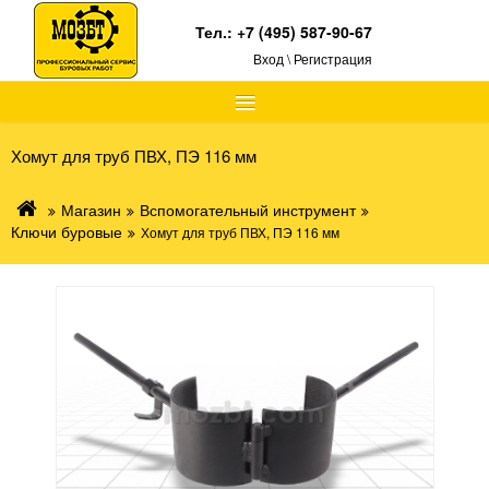
Тел.:
+7 (495) 587-90-67
Вход \ Регистрация
≡
Хомут для труб ПВХ, ПЭ 116 мм
Магазин
Вспомогательный инструмент
Ключи буровые
Хомут для труб ПВХ, ПЭ 116 мм