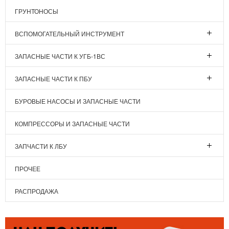
ГРУНТОНОСЫ
ВСПОМОГАТЕЛЬНЫЙ ИНСТРУМЕНТ
ЗАПАСНЫЕ ЧАСТИ К УГБ-1ВС
ЗАПАСНЫЕ ЧАСТИ К ПБУ
БУРОВЫЕ НАСОСЫ И ЗАПАСНЫЕ ЧАСТИ
КОМПРЕССОРЫ И ЗАПАСНЫЕ ЧАСТИ
ЗАПЧАСТИ К ЛБУ
ПРОЧЕЕ
РАСПРОДАЖА