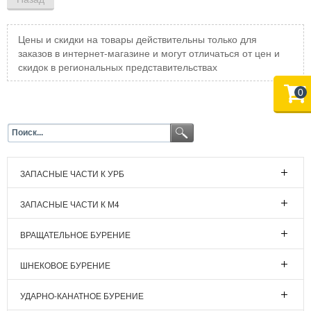
Цены и скидки на товары действительны только для
заказов в интернет-магазине и могут отличаться от цен и
скидок в региональных представительствах
0
ЗАПАСНЫЕ ЧАСТИ К УРБ
ЗАПАСНЫЕ ЧАСТИ К М4
ВРАЩАТЕЛЬНОЕ БУРЕНИЕ
ШНЕКОВОЕ БУРЕНИЕ
УДАРНО-КАНАТНОЕ БУРЕНИЕ