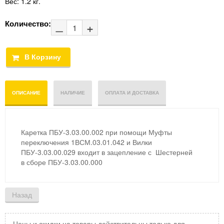
Вес:
1.2 кг.
Количество:
ОПИСАНИЕ
НАЛИЧИЕ
ОПЛАТА И ДОСТАВКА
Каретка ПБУ-3.03.00.002 при помощи Муфты
переключения 1ВСМ.03.01.042 и Вилки
ПБУ-3.03.00.029 входит в зацепление с Шестерней
в сборе ПБУ-3.03.00.000
Цены и скидки на товары действительны только для