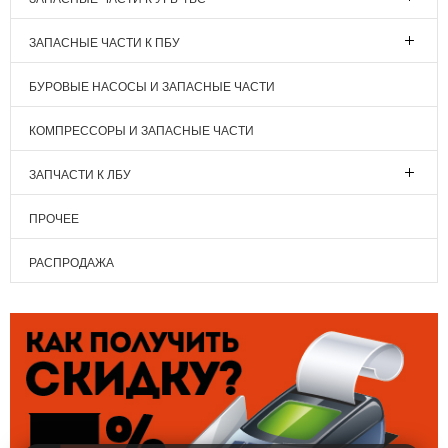
ЗАПАСНЫЕ ЧАСТИ К ПБУ
БУРОВЫЕ НАСОСЫ И ЗАПАСНЫЕ ЧАСТИ
КОМПРЕССОРЫ И ЗАПАСНЫЕ ЧАСТИ
ЗАПЧАСТИ К ЛБУ
ПРОЧЕЕ
РАСПРОДАЖА