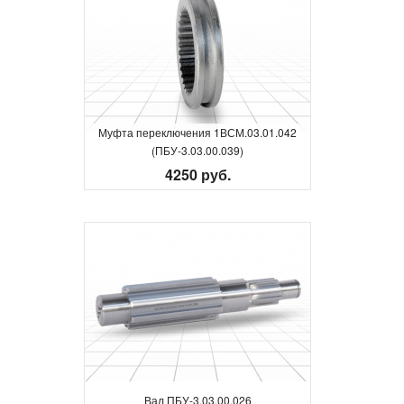
Муфта переключения 1ВСМ.03.01.042
(ПБУ-3.03.00.039)
4250 руб.
Вал ПБУ-3.03.00.026