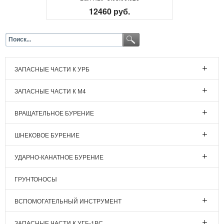
12460 руб.
ЗАПАСНЫЕ ЧАСТИ К УРБ
ЗАПАСНЫЕ ЧАСТИ К М4
ВРАЩАТЕЛЬНОЕ БУРЕНИЕ
ШНЕКОВОЕ БУРЕНИЕ
УДАРНО-КАНАТНОЕ БУРЕНИЕ
ГРУНТОНОСЫ
ВСПОМОГАТЕЛЬНЫЙ ИНСТРУМЕНТ
ЗАПАСНЫЕ ЧАСТИ К УГБ-1ВС