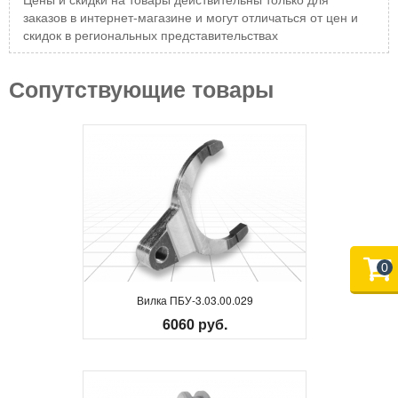
заказов в интернет-магазине и могут отличаться от цен и
скидок в региональных представительствах
Сопутствующие товары
0
Вилка ПБУ-3.03.00.029
6060 руб.