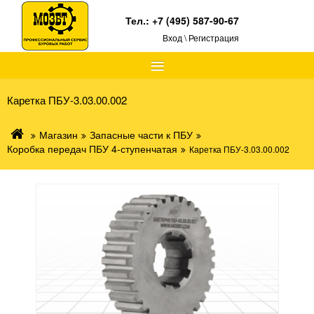
Тел.:
+7 (495) 587-90-67
Вход \ Регистрация
≡
Каретка ПБУ-3.03.00.002
Магазин
Запасные части к ПБУ
Коробка передач ПБУ 4-ступенчатая
Каретка ПБУ-3.03.00.002