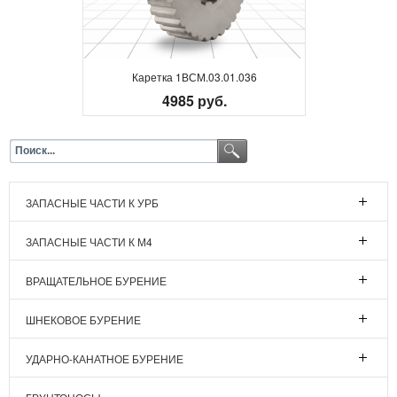
Каретка 1ВСМ.03.01.036
4985 руб.
ЗАПАСНЫЕ ЧАСТИ К УРБ
ЗАПАСНЫЕ ЧАСТИ К М4
ВРАЩАТЕЛЬНОЕ БУРЕНИЕ
ШНЕКОВОЕ БУРЕНИЕ
УДАРНО-КАНАТНОЕ БУРЕНИЕ