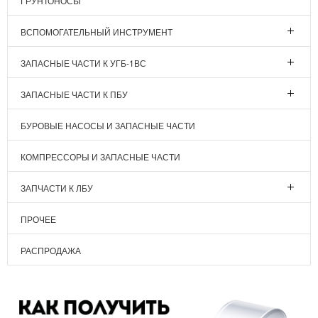
ГРУНТОНОСЫ
ВСПОМОГАТЕЛЬНЫЙ ИНСТРУМЕНТ
ЗАПАСНЫЕ ЧАСТИ К УГБ-1ВС
ЗАПАСНЫЕ ЧАСТИ К ПБУ
БУРОВЫЕ НАСОСЫ И ЗАПАСНЫЕ ЧАСТИ
КОМПРЕССОРЫ И ЗАПАСНЫЕ ЧАСТИ
ЗАПЧАСТИ К ЛБУ
ПРОЧЕЕ
РАСПРОДАЖА