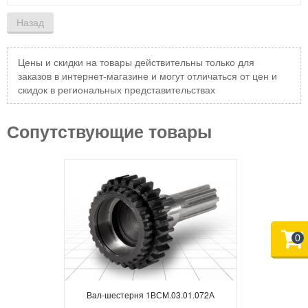
Цены и скидки на товары действительны только для
заказов в интернет-магазине и могут отличаться от цен и
скидок в региональных представительствах
Сопутствующие товары
0
Вал-шестерня 1ВСМ.03.01.072А