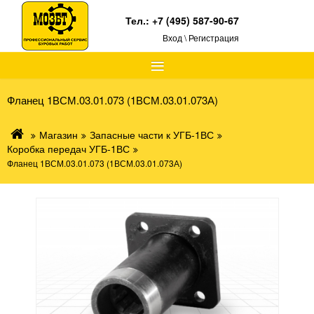
Тел.:
+7 (495) 587-90-67
Вход \ Регистрация
≡
Фланец 1ВСМ.03.01.073 (1ВСМ.03.01.073А)
Магазин
Запасные части к УГБ-1ВС
Коробка передач УГБ-1ВС
Фланец 1ВСМ.03.01.073 (1ВСМ.03.01.073А)