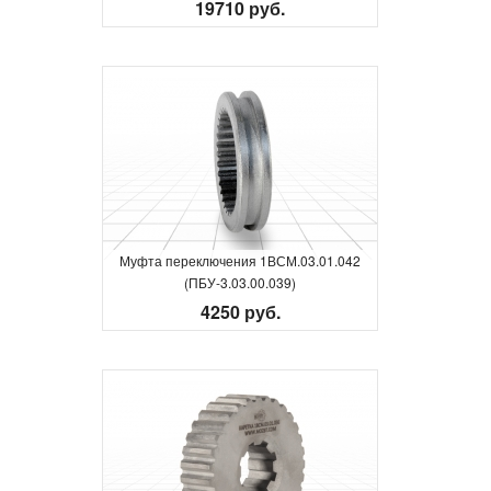
19710 руб.
Муфта переключения 1ВСМ.03.01.042
(ПБУ-3.03.00.039)
4250 руб.