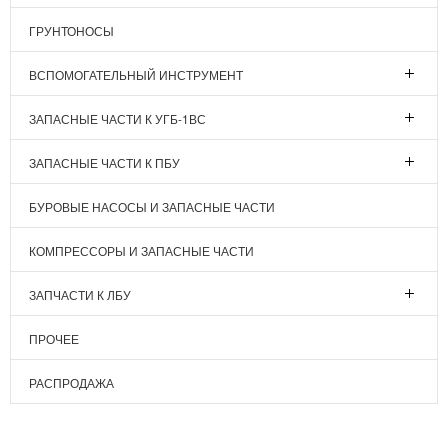
ГРУНТОНОСЫ
ВСПОМОГАТЕЛЬНЫЙ ИНСТРУМЕНТ
ЗАПАСНЫЕ ЧАСТИ К УГБ-1ВС
ЗАПАСНЫЕ ЧАСТИ К ПБУ
БУРОВЫЕ НАСОСЫ И ЗАПАСНЫЕ ЧАСТИ
КОМПРЕССОРЫ И ЗАПАСНЫЕ ЧАСТИ
ЗАПЧАСТИ К ЛБУ
ПРОЧЕЕ
РАСПРОДАЖА