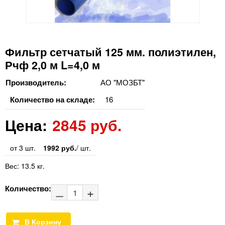
Фильтр сетчатый 125 мм. полиэтилен,
Рчф 2,0 м L=4,0 м
Производитель:
АО "МОЗБТ"
Количество на складе:
16
Цена:
2845 руб.
от 3 шт.
1992 руб.
/ шт.
Вес:
13.5 кг.
Количество: