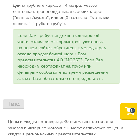
Длина трубного каркаса - 4 метра. Резьба
ленточная, трапецеидальная с обоих сторон
("ниппель/муфта", или ещё называют "мальчик/
девочка", "труба-в-трубу").
Если Вам требуется длинна фильтровой
части, отличная от параметров, указанных
на нашем сайте - обратитесь к менеджерам
отдела продаж ближайшего к Вам
представительства АО "МОЗБТ". Если Вам
необходим сертификат на трубу или
фильтры - сообщайте во время размещения
заказа- Вам обязательно его предоставят.
0
Цены и скидки на товары действительны только для
заказов в интернет-магазине и могут отличаться от цен и
скидок в региональных представительствах