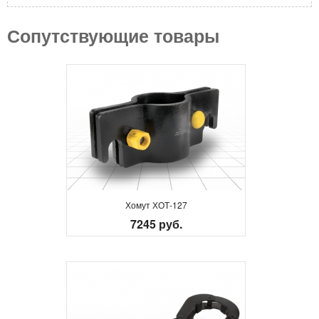
Сопутствующие товары
Хомут ХОТ-127
7245 руб.