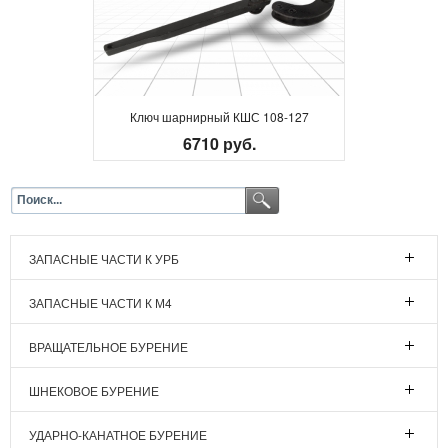
Ключ шарнирный КШС 108-127
6710 руб.
ЗАПАСНЫЕ ЧАСТИ К УРБ
ЗАПАСНЫЕ ЧАСТИ К М4
ВРАЩАТЕЛЬНОЕ БУРЕНИЕ
ШНЕКОВОЕ БУРЕНИЕ
УДАРНО-КАНАТНОЕ БУРЕНИЕ