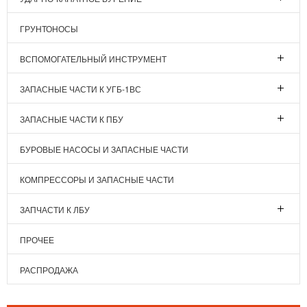
ГРУНТОНОСЫ
ВСПОМОГАТЕЛЬНЫЙ ИНСТРУМЕНТ
ЗАПАСНЫЕ ЧАСТИ К УГБ-1ВС
ЗАПАСНЫЕ ЧАСТИ К ПБУ
БУРОВЫЕ НАСОСЫ И ЗАПАСНЫЕ ЧАСТИ
КОМПРЕССОРЫ И ЗАПАСНЫЕ ЧАСТИ
ЗАПЧАСТИ К ЛБУ
ПРОЧЕЕ
РАСПРОДАЖА