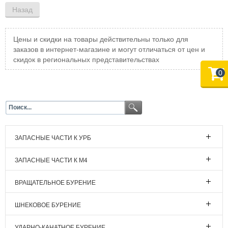
Цены и скидки на товары действительны только для
заказов в интернет-магазине и могут отличаться от цен и
скидок в региональных представительствах
0
ЗАПАСНЫЕ ЧАСТИ К УРБ
ЗАПАСНЫЕ ЧАСТИ К М4
ВРАЩАТЕЛЬНОЕ БУРЕНИЕ
ШНЕКОВОЕ БУРЕНИЕ
УДАРНО-КАНАТНОЕ БУРЕНИЕ