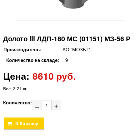
Долото III ЛДП-180 МС (01151) МЗ-56 Р
Производитель:
АО "МОЗБТ"
Количество на складе:
9
Цена:
8610 руб.
Вес:
3.21 кг.
Количество: