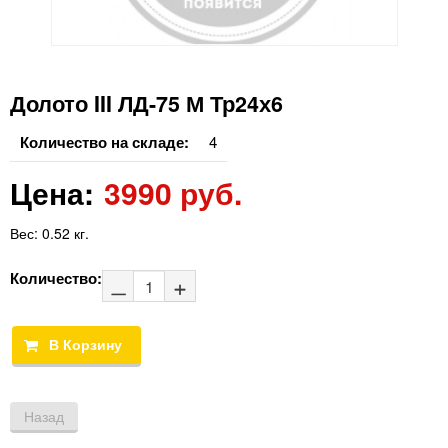
Долото III ЛД-75 М Тр24х6
Количество на складе:
4
Цена:
3990 руб.
Вес:
0.52 кг.
Количество: