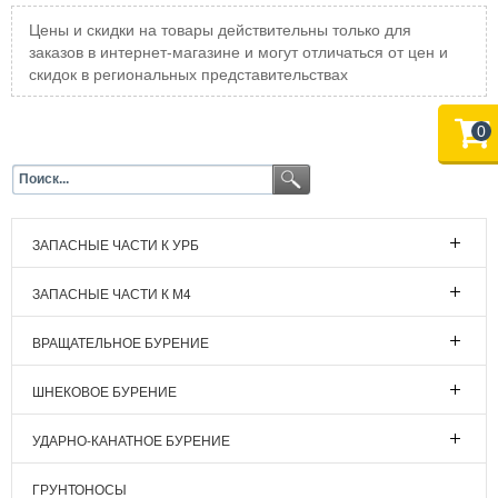
Цены и скидки на товары действительны только для
заказов в интернет-магазине и могут отличаться от цен и
скидок в региональных представительствах
0
ЗАПАСНЫЕ ЧАСТИ К УРБ
ЗАПАСНЫЕ ЧАСТИ К М4
ВРАЩАТЕЛЬНОЕ БУРЕНИЕ
ШНЕКОВОЕ БУРЕНИЕ
УДАРНО-КАНАТНОЕ БУРЕНИЕ
ГРУНТОНОСЫ