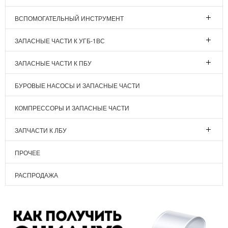
ВСПОМОГАТЕЛЬНЫЙ ИНСТРУМЕНТ
ЗАПАСНЫЕ ЧАСТИ К УГБ-1ВС
ЗАПАСНЫЕ ЧАСТИ К ПБУ
БУРОВЫЕ НАСОСЫ И ЗАПАСНЫЕ ЧАСТИ
КОМПРЕССОРЫ И ЗАПАСНЫЕ ЧАСТИ
ЗАПЧАСТИ К ЛБУ
ПРОЧЕЕ
РАСПРОДАЖА