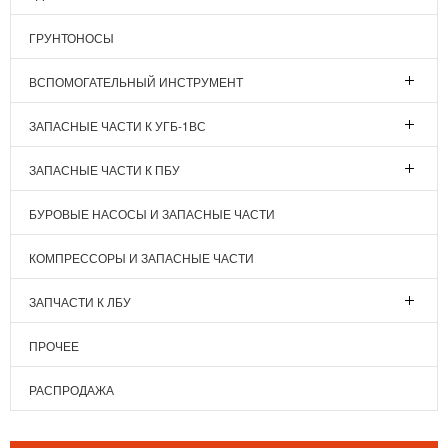
ГРУНТОНОСЫ
ВСПОМОГАТЕЛЬНЫЙ ИНСТРУМЕНТ
ЗАПАСНЫЕ ЧАСТИ К УГБ-1ВС
ЗАПАСНЫЕ ЧАСТИ К ПБУ
БУРОВЫЕ НАСОСЫ И ЗАПАСНЫЕ ЧАСТИ
КОМПРЕССОРЫ И ЗАПАСНЫЕ ЧАСТИ
ЗАПЧАСТИ К ЛБУ
ПРОЧЕЕ
РАСПРОДАЖА