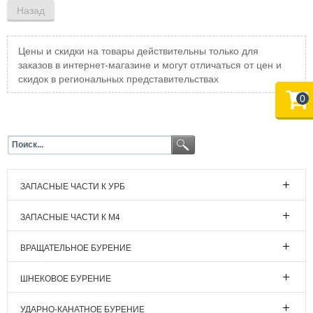
Цены и скидки на товары действительны только для
заказов в интернет-магазине и могут отличаться от цен и
скидок в региональных представительствах
0
ЗАПАСНЫЕ ЧАСТИ К УРБ
ЗАПАСНЫЕ ЧАСТИ К М4
ВРАЩАТЕЛЬНОЕ БУРЕНИЕ
ШНЕКОВОЕ БУРЕНИЕ
УДАРНО-КАНАТНОЕ БУРЕНИЕ