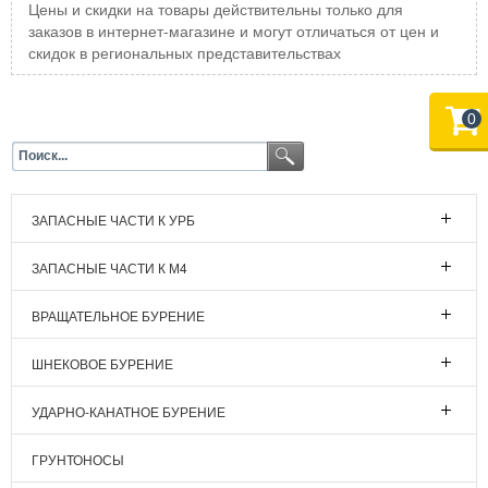
Цены и скидки на товары действительны только для
заказов в интернет-магазине и могут отличаться от цен и
скидок в региональных представительствах
0
ЗАПАСНЫЕ ЧАСТИ К УРБ
ЗАПАСНЫЕ ЧАСТИ К М4
ВРАЩАТЕЛЬНОЕ БУРЕНИЕ
ШНЕКОВОЕ БУРЕНИЕ
УДАРНО-КАНАТНОЕ БУРЕНИЕ
ГРУНТОНОСЫ