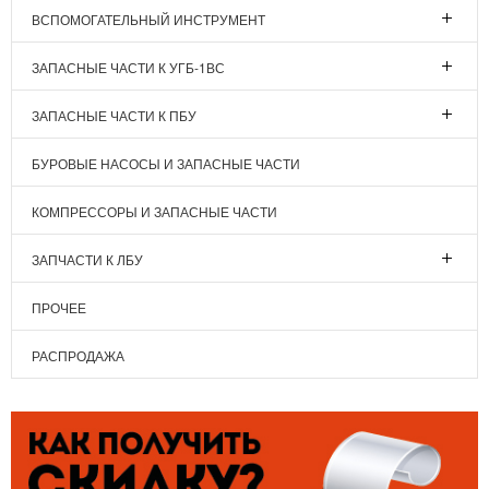
ВСПОМОГАТЕЛЬНЫЙ ИНСТРУМЕНТ
ЗАПАСНЫЕ ЧАСТИ К УГБ-1ВС
ЗАПАСНЫЕ ЧАСТИ К ПБУ
БУРОВЫЕ НАСОСЫ И ЗАПАСНЫЕ ЧАСТИ
КОМПРЕССОРЫ И ЗАПАСНЫЕ ЧАСТИ
ЗАПЧАСТИ К ЛБУ
ПРОЧЕЕ
РАСПРОДАЖА