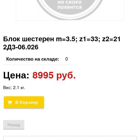
Блок шестерен m=3.5; z1=33; z2=21
2Д3-06.026
Количество на складе:
0
Цена:
8995 руб.
Вес:
2.1 кг.