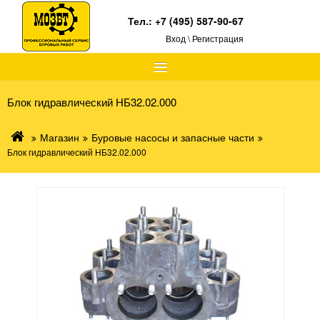
Тел.:
+7 (495) 587-90-67
Вход \ Регистрация
≡
Блок гидравлический НБ32.02.000
Магазин
Буровые насосы и запасные части
Блок гидравлический НБ32.02.000