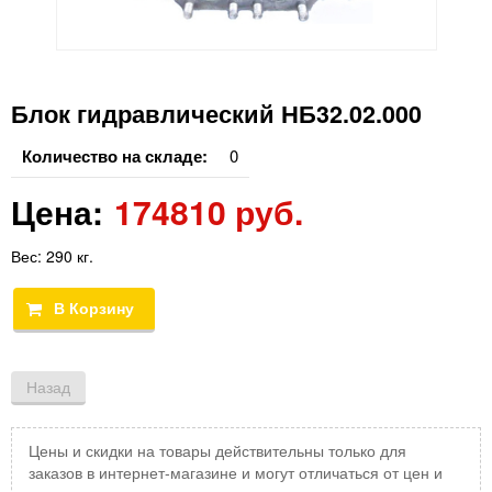
Блок гидравлический НБ32.02.000
Количество на складе:
0
Цена:
174810 руб.
Вес:
290 кг.
Цены и скидки на товары действительны только для
заказов в интернет-магазине и могут отличаться от цен и