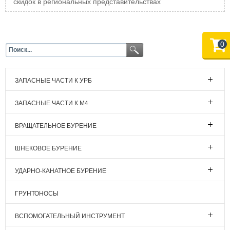
скидок в региональных представительствах
0
ЗАПАСНЫЕ ЧАСТИ К УРБ
ЗАПАСНЫЕ ЧАСТИ К М4
ВРАЩАТЕЛЬНОЕ БУРЕНИЕ
ШНЕКОВОЕ БУРЕНИЕ
УДАРНО-КАНАТНОЕ БУРЕНИЕ
ГРУНТОНОСЫ
ВСПОМОГАТЕЛЬНЫЙ ИНСТРУМЕНТ