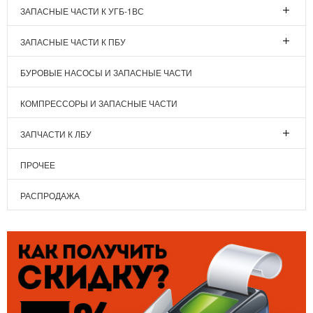
ЗАПАСНЫЕ ЧАСТИ К УГБ-1ВС
ЗАПАСНЫЕ ЧАСТИ К ПБУ
БУРОВЫЕ НАСОСЫ И ЗАПАСНЫЕ ЧАСТИ
КОМПРЕССОРЫ И ЗАПАСНЫЕ ЧАСТИ
ЗАПЧАСТИ К ЛБУ
ПРОЧЕЕ
РАСПРОДАЖА