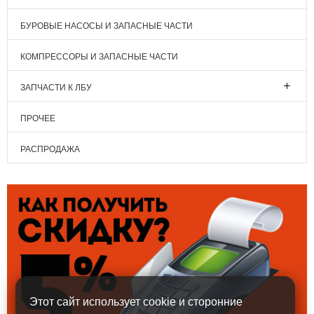
БУРОВЫЕ НАСОСЫ И ЗАПАСНЫЕ ЧАСТИ
КОМПРЕССОРЫ И ЗАПАСНЫЕ ЧАСТИ
ЗАПЧАСТИ К ЛБУ
ПРОЧЕЕ
РАСПРОДАЖА
Этот сайт использует cookie и сторонние