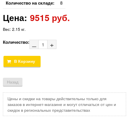
Количество на складе:
8
Цена:
9515 руб.
Вес:
2.15 кг.
Количество:
Цены и скидки на товары действительны только для
заказов в интернет-магазине и могут отличаться от цен и
скидок в региональных представительствах