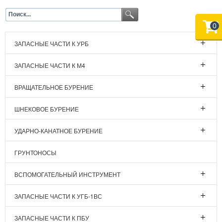
0
ЗАПАСНЫЕ ЧАСТИ К УРБ
ЗАПАСНЫЕ ЧАСТИ К М4
ВРАЩАТЕЛЬНОЕ БУРЕНИЕ
ШНЕКОВОЕ БУРЕНИЕ
УДАРНО-КАНАТНОЕ БУРЕНИЕ
ГРУНТОНОСЫ
ВСПОМОГАТЕЛЬНЫЙ ИНСТРУМЕНТ
ЗАПАСНЫЕ ЧАСТИ К УГБ-1ВС
ЗАПАСНЫЕ ЧАСТИ К ПБУ