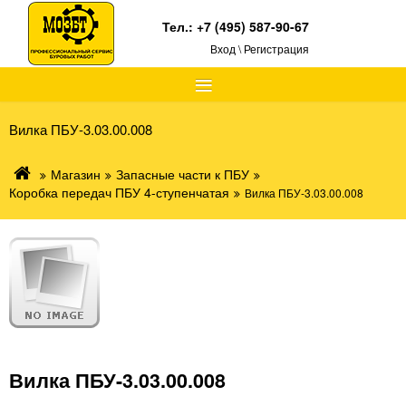
Тел.:
+7 (495) 587-90-67
Вход \ Регистрация
≡
Вилка ПБУ-3.03.00.008
Магазин
Запасные части к ПБУ
Коробка передач ПБУ 4-ступенчатая
Вилка ПБУ-3.03.00.008
Вилка ПБУ-3.03.00.008