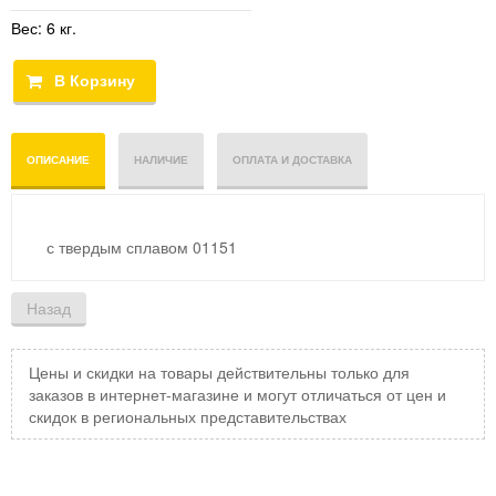
Вес:
6 кг.
ОПИСАНИЕ
НАЛИЧИЕ
ОПЛАТА И ДОСТАВКА
с твердым сплавом 01151
Цены и скидки на товары действительны только для
заказов в интернет-магазине и могут отличаться от цен и
скидок в региональных представительствах