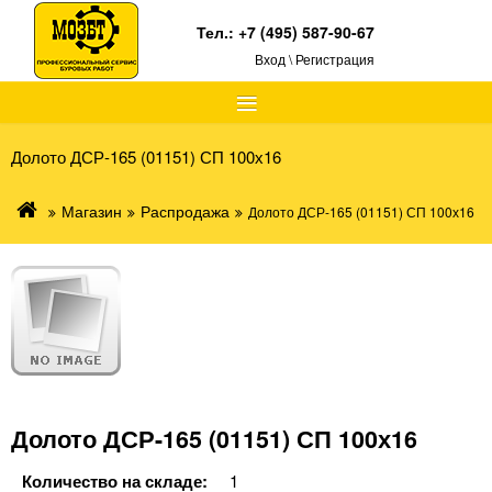
Тел.:
+7 (495) 587-90-67
Вход \ Регистрация
≡
Долото ДСР-165 (01151) СП 100х16
Магазин
Распродажа
Долото ДСР-165 (01151) СП 100х16
Долото ДСР-165 (01151) СП 100х16
Количество на складе:
1