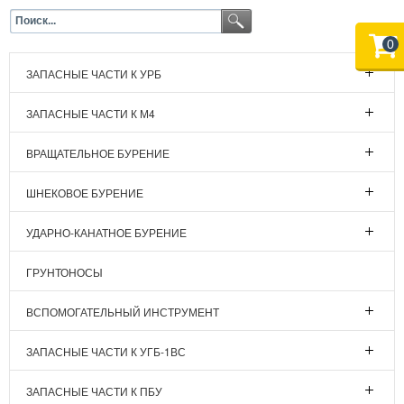
0
ЗАПАСНЫЕ ЧАСТИ К УРБ
ЗАПАСНЫЕ ЧАСТИ К М4
ВРАЩАТЕЛЬНОЕ БУРЕНИЕ
ШНЕКОВОЕ БУРЕНИЕ
УДАРНО-КАНАТНОЕ БУРЕНИЕ
ГРУНТОНОСЫ
ВСПОМОГАТЕЛЬНЫЙ ИНСТРУМЕНТ
ЗАПАСНЫЕ ЧАСТИ К УГБ-1ВС
ЗАПАСНЫЕ ЧАСТИ К ПБУ