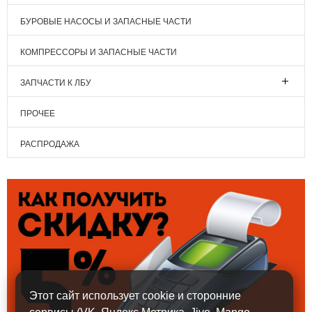
БУРОВЫЕ НАСОСЫ И ЗАПАСНЫЕ ЧАСТИ
КОМПРЕССОРЫ И ЗАПАСНЫЕ ЧАСТИ
ЗАПЧАСТИ К ЛБУ
ПРОЧЕЕ
РАСПРОДАЖА
Этот сайт использует cookie и сторонние