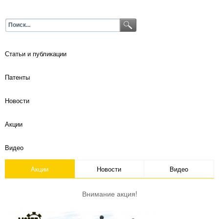
Статьи и публикации
Патенты
Новости
Акции
Видео
Акции
Новости
Bидеo
Внимание акция!