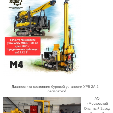
Диагностика состояния буровой установки УРБ 2А-2 –
бесплатно!
АО
«Московский
Опытный Завод