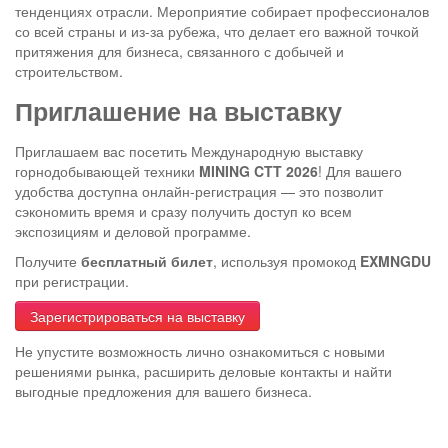
тенденциях отрасли. Мероприятие собирает профессионалов
со всей страны и из-за рубежа, что делает его важной точкой
притяжения для бизнеса, связанного с добычей и
строительством.
Приглашение на выставку
Приглашаем вас посетить Международную выставку
горнодобывающей техники
MINING CTT 2026
! Для вашего
удобства доступна онлайн-регистрация — это позволит
сэкономить время и сразу получить доступ ко всем
экспозициям и деловой программе.
Получите
бесплатный билет
, используя промокод
EXMNGDU
при регистрации.
Зарегистрироваться на выставку
Не упустите возможность лично ознакомиться с новыми
решениями рынка, расширить деловые контакты и найти
выгодные предложения для вашего бизнеса.