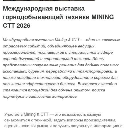
Международная выставка
горнодобывающей техники MINING
CTT 2026
Международная выставка Mining & CTT — одно из ключевых
отраслевых событий, объединяющее ведущих
производителей, поставщиков и специалистов в сфере
горнодобывающей и строительной техники. Здесь
представлены современные решения для добычи полезных
ископаемых, бурения, переработки и транспортировки, а
также новейшие технологии, оборудование и сервисы для
повышения эффективности бизнеса. Выставка ежегодно
становится площадкой для обмена опытом, поиска
партнёров и заключения контрактов.
Участие в Mining & CTT — это возможность вживую
ознакомиться с техникой, задать вопросы производителям,
оценить новинки рынка и получить актуальную информацию о