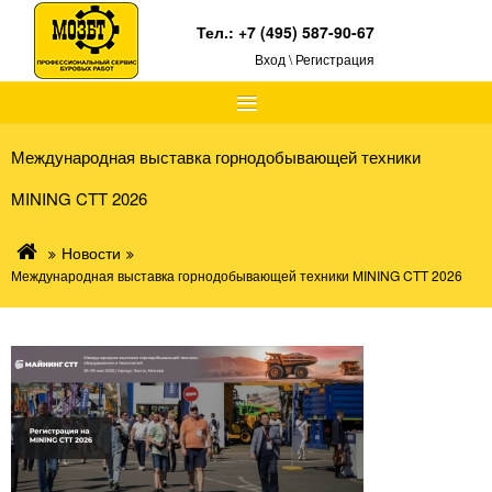
Тел.:
+7 (495) 587-90-67
Вход \ Регистрация
≡
Международная выставка горнодобывающей техники
MINING CTT 2026
Новости
Международная выставка горнодобывающей техники MINING CTT 2026