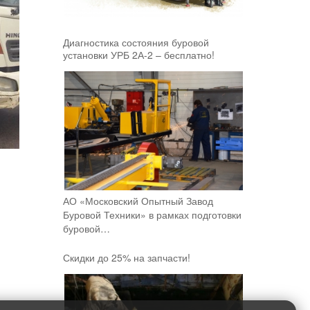
Диагностика состояния буровой
установки УРБ 2А-2 – бесплатно!
АО «Московский Опытный Завод
Буровой Техники» в рамках подготовки
буровой…
Скидки до 25% на запчасти!